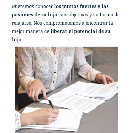
Queremos conocer
los puntos fuertes y las
pasiones de su hijo
, sus objetivos y su forma de
relajarse. Nos comprometemos a encontrar la
mejor manera de
liberar el potencial de su
hijo.