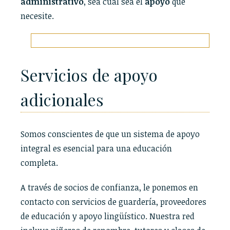
administrativo
, sea cual sea el
apoyo
que
necesite.
Servicios de apoyo
adicionales
Somos conscientes de que un sistema de apoyo
integral es esencial para una educación
completa.
A través de socios de confianza, le ponemos en
contacto con servicios de guardería, proveedores
de educación y apoyo lingüístico. Nuestra red