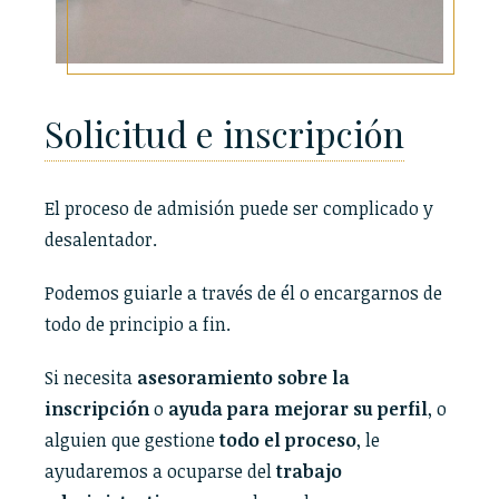
Solicitud e inscripción
El proceso de admisión puede ser complicado y
desalentador.
Podemos guiarle a través de él o encargarnos de
todo de principio a fin.
Si necesita
asesoramiento sobre la
inscripción
o
ayuda para mejorar su perfil
, o
alguien que gestione
todo el proceso
, le
ayudaremos a ocuparse del
trabajo