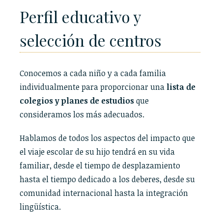
Perfil educativo y
selección de centros
Conocemos a cada niño y a cada familia
individualmente para proporcionar una
lista de
colegios y planes de estudios
que
consideramos los más adecuados.
Hablamos de todos los aspectos del impacto que
el viaje escolar de su hijo tendrá en su vida
familiar, desde el tiempo de desplazamiento
hasta el tiempo dedicado a los deberes, desde su
comunidad internacional hasta la integración
lingüística.