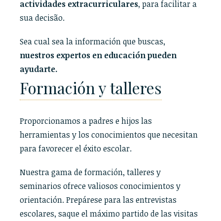
actividades extracurriculares
, para facilitar a
sua decisão.
Sea cual sea la información que buscas,
nuestros expertos en educación pueden
ayudarte.
Formación y talleres
Proporcionamos a padres e hijos las
herramientas y los conocimientos que necesitan
para favorecer el éxito escolar.
Nuestra gama de formación, talleres y
seminarios ofrece valiosos conocimientos y
orientación. Prepárese para las entrevistas
escolares, saque el máximo partido de las visitas