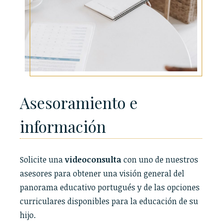
Asesoramiento e
información
Solicite una
videoconsulta
con uno de nuestros
asesores para obtener una visión general del
panorama educativo portugués y de las opciones
curriculares disponibles para la educación de su
hijo.