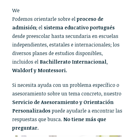
We
Podemos orientarle sobre el
proceso de
admisión
; el
sistema educativo portugués
desde preescolar hasta secundaria en escuelas
independientes, estatales e internacionales; los
diversos planes de estudios disponibles,
incluidos el
Bachillerato Internacional,
Waldorf y Montessori.
Si necesita ayuda con un problema específico o
asesoramiento sobre un tema concreto, nuestro
Servicio de Asesoramiento y Orientación
Personalizados
puede ayudarle a encontrar las
respuestas que busca.
No tiene más que
preguntar.