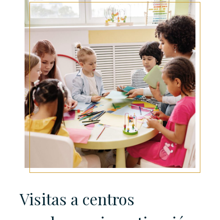
Visitas a centros