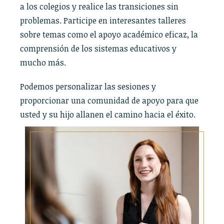
a los colegios y realice las transiciones sin
problemas. Participe en interesantes talleres
sobre temas como el apoyo académico eficaz, la
comprensión de los sistemas educativos y
mucho más.
Podemos personalizar las sesiones y
proporcionar una comunidad de apoyo para que
usted y su hijo allanen el camino hacia el éxito.