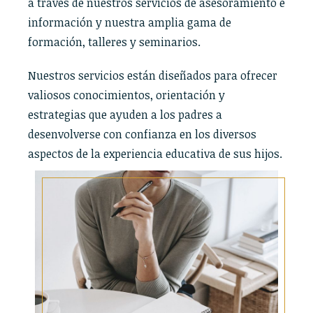
a través de nuestros servicios de asesoramiento e
información y nuestra amplia gama de
formación, talleres y seminarios.
Nuestros servicios están diseñados para ofrecer
valiosos conocimientos, orientación y
estrategias que ayuden a los padres a
desenvolverse con confianza en los diversos
aspectos de la experiencia educativa de sus hijos.