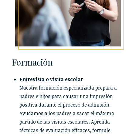
Formación
Entrevista o visita escolar
Nuestra formación especializada prepara a
padres e hijos para causar una impresión
positiva durante el proceso de admisión.
Ayudamos a los padres a sacar el máximo
partido de las visitas escolares. Aprenda
técnicas de evaluación eficaces, formule