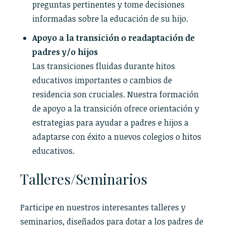
preguntas pertinentes y tome decisiones
informadas sobre la educación de su hijo.
Apoyo a la transición o readaptación de
padres y/o hijos
Las transiciones fluidas durante hitos
educativos importantes o cambios de
residencia son cruciales. Nuestra formación
de apoyo a la transición ofrece orientación y
estrategias para ayudar a padres e hijos a
adaptarse con éxito a nuevos colegios o hitos
educativos.
Talleres/Seminarios
Participe en nuestros interesantes talleres y
seminarios, diseñados para dotar a los padres de