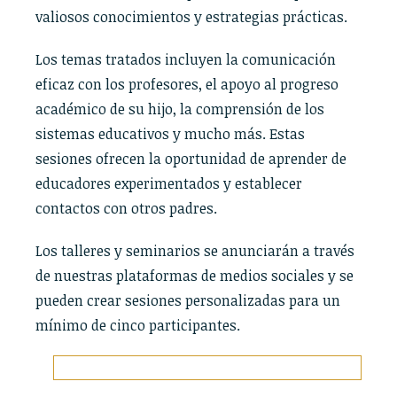
valiosos conocimientos y estrategias prácticas.
Los temas tratados incluyen la comunicación
eficaz con los profesores, el apoyo al progreso
académico de su hijo, la comprensión de los
sistemas educativos y mucho más. Estas
sesiones ofrecen la oportunidad de aprender de
educadores experimentados y establecer
contactos con otros padres.
Los talleres y seminarios se anunciarán a través
de nuestras plataformas de medios sociales y se
pueden crear sesiones personalizadas para un
mínimo de cinco participantes.