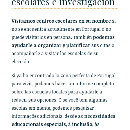
escolares e investigación
Visitamos centros escolares en su nombre
si
no se encuentra actualmente en Portugal o no
puede visitarlos en persona. También
podemos
ayudarle a organizar y planificar
sus citas o
acompañarle a visitar las escuelas de su
elección.
Si ya ha encontrado la zona perfecta de Portugal
para vivir, podemos hacer un informe completo
sobre las escuelas locales para ayudarle a
reducir sus opciones. O se você tem algumas
escolas em mente, podemos pesquisar
informações adicionais, desde as
necessidades
educacionais especiais
, à
inclusão
, às