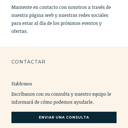
Mantente en contacto con nosotros a través de
nuestra página web y nuestras redes sociales
para estar al día de los próximos eventos y
ofertas.
CONTACTAR
Hablemos
Escríbanos con su consulta y nuestro equipo le
informará de cómo podemos ayudarle.
ENVIAR UNA CONSULTA