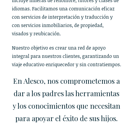
incluye niñeras de renombre, tutores y clases de
idiomas. Facilitamos una comunicación eficaz
con servicios de interpretación y traducción y
con servicios inmobiliarios, de propiedad,
visados y reubicación.
Nuestro objetivo es crear una red de apoyo
integral para nuestros clientes, garantizando un
viaje educativo enriquecedor y sin contratiempos.
En Alesco, nos comprometemos a
dar a los padres las herramientas
y los conocimientos que necesitan
para apoyar el éxito de sus hijos.